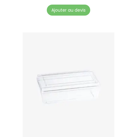
Ajouter au devis