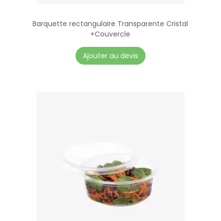
Barquette rectangulaire Transparente Cristal
+Couvercle
Ajouter au devis