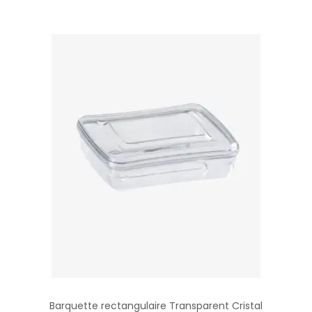
Barquette rectangulaire Transparent Cristal