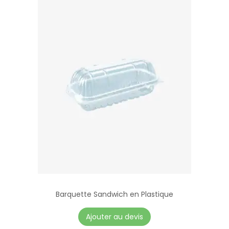
Barquette Sandwich en Plastique
Ajouter au devis