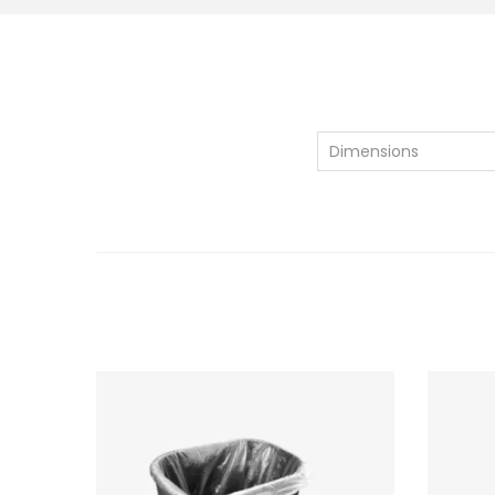
Dimensions