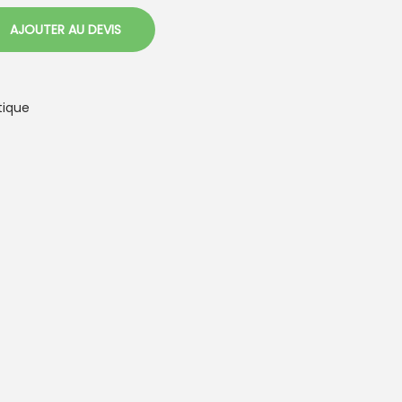
AJOUTER AU DEVIS
tique