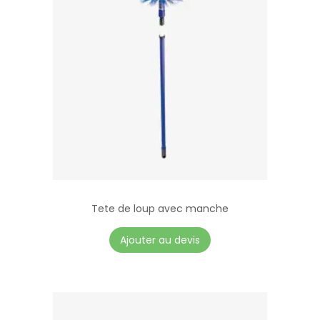
Tete de loup avec manche
Ajouter au devis