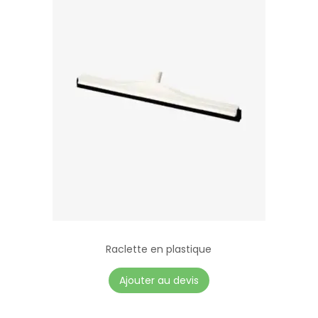
Raclette en plastique
Ajouter au devis