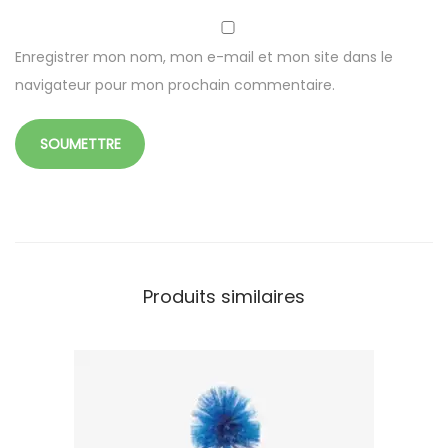
Enregistrer mon nom, mon e-mail et mon site dans le
navigateur pour mon prochain commentaire.
Produits similaires